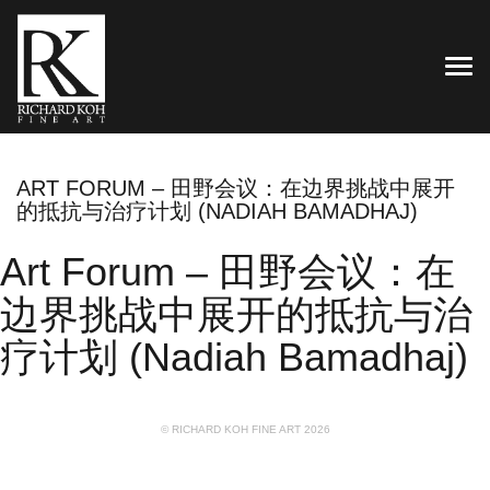
TOG
ART FORUM – 田野会议：在边界挑战中展开
的抵抗与治疗计划 (NADIAH BAMADHAJ)
Art Forum – 田野会议：在
边界挑战中展开的抵抗与治
疗计划 (Nadiah Bamadhaj)
© RICHARD KOH FINE ART 2026